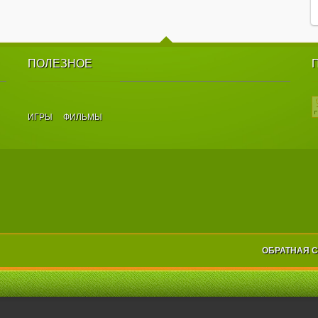
ПОЛЕЗНОЕ
ИГРЫ
ФИЛЬМЫ
ОБРАТНАЯ 