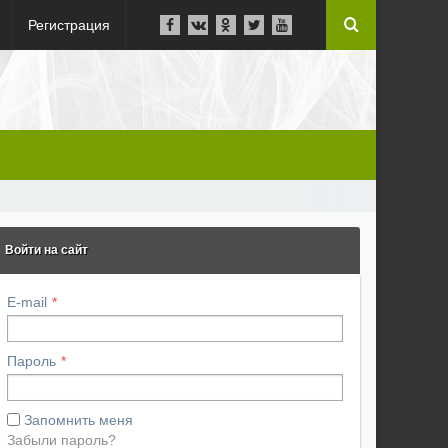
Регистрация
Войти на сайт
E-mail
Пароль
Запомнить меня
Забыли пароль?