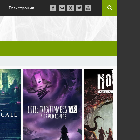
Регистрация