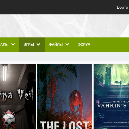
Войти
ИАЛЫ
ИГРЫ
ФАЙЛЫ
ФОРУМ