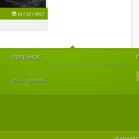
14 / 12 / 2017
ПОЛЕЗНОЕ
ИГРЫ
ФИЛЬМЫ