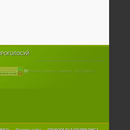
ПРОГОЛОСУЙ