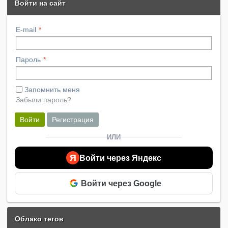
Войти на сайт
E-mail
Пароль
Запомнить меня
Забыли пароль?
Войти
Регистрация
ИЛИ
Я
Войти через Яндекс
Войти через Google
Облако тегов