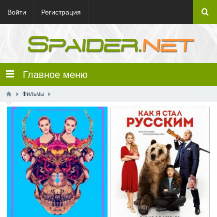
Войти
Регистрация
Главное меню
Фильмы