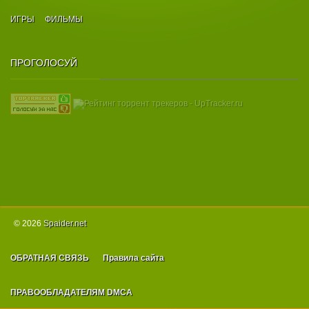
ИГРЫ
ФИЛЬМЫ
ПРОГОЛОСУЙ
© 2026
Spаider.net
ОБРАТНАЯ СВЯЗЬ
Правила сайта
ПРАВООБЛАДАТЕЛЯМ DMCA