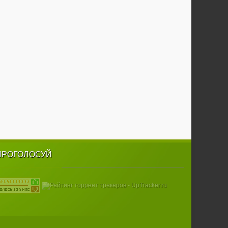
ПРОГОЛОСУЙ