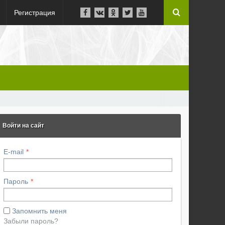
Регистрация
Войти на сайт
E-mail
Пароль
Запомнить меня
Забыли пароль?