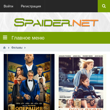
Войти
Регистрация
Главное меню
Фильмы