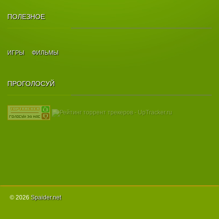
ПОЛЕЗНОЕ
ИГРЫ
ФИЛЬМЫ
ПРОГОЛОСУЙ
© 2026
Spаider.net