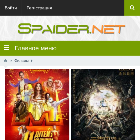
Войти
Регистрация
Главное меню
Фильмы