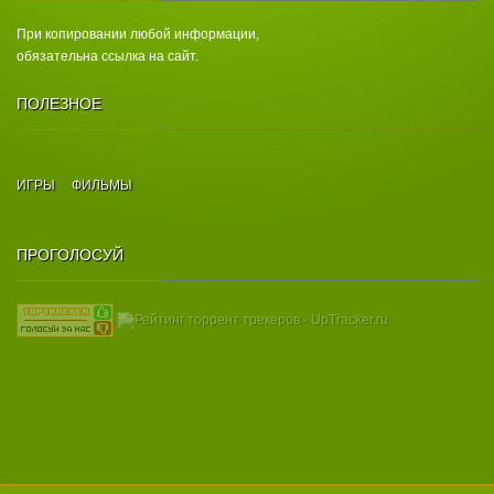
При копировании любой информации,
обязательна ссылка на сайт.
ПОЛЕЗНОЕ
ИГРЫ
ФИЛЬМЫ
ПРОГОЛОСУЙ