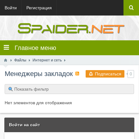
Войти
Регистрация
Главное меню
Файлы
Интернет и сеть
Менеджеры закладок
Подписаться
0
Показать фильтр
Нет элементов для отображения
Войти на сайт