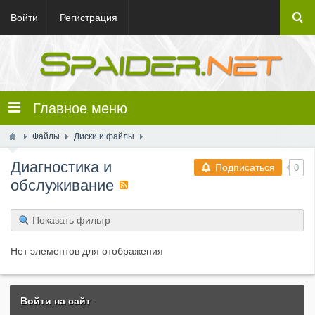
Войти
Регистрация
Главное меню
Файлы
Диски и файлы
Диагностика и
Подписаться
0
обслуживание
Показать фильтр
Нет элементов для отображения
Войти на сайт