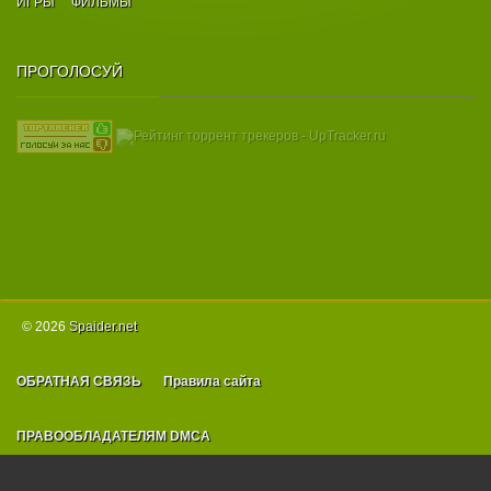
ИГРЫ
ФИЛЬМЫ
ПРОГОЛОСУЙ
© 2026
Spаider.net
ОБРАТНАЯ СВЯЗЬ
Правила сайта
ПРАВООБЛАДАТЕЛЯМ DMCA