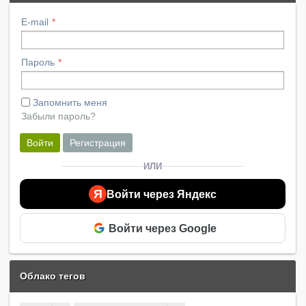
E-mail
Пароль
Запомнить меня
Забыли пароль?
Войти
Регистрация
ИЛИ
Я
Войти через Яндекс
Войти через Google
Облако тегов