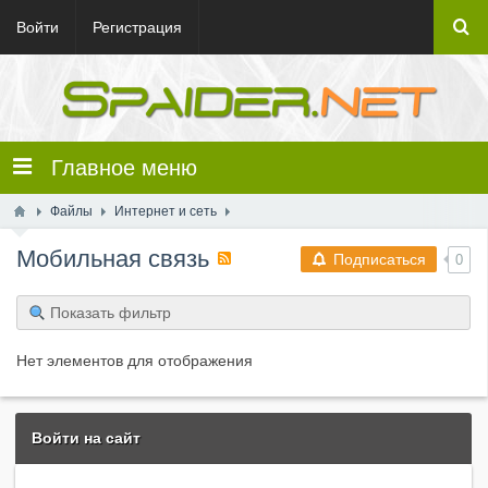
Войти
Регистрация
Главное меню
Файлы
Интернет и сеть
Мобильная связь
Подписаться
0
Показать фильтр
Нет элементов для отображения
Войти на сайт