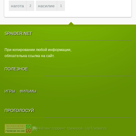
нагота
насилие
2
1
SPAIDER.NET
При копировании любой информации,
обязательна ссылка на сайт.
ПОЛЕЗНОЕ
ИГРЫ
ФИЛЬМЫ
ПРОГОЛОСУЙ