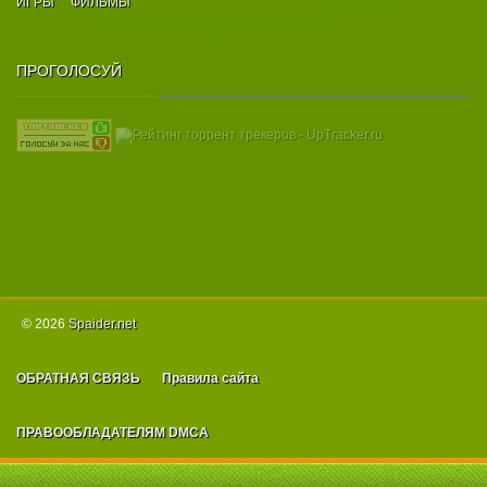
ИГРЫ
ФИЛЬМЫ
ПРОГОЛОСУЙ
© 2026
Spаider.net
ОБРАТНАЯ СВЯЗЬ
Правила сайта
ПРАВООБЛАДАТЕЛЯМ DMCA