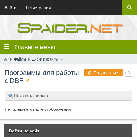
Войти
Регистрация
Главное меню
Файлы
Диски и файлы
Программы для работы
Подписаться
0
с DBF
Показать фильтр
Нет элементов для отображения
Войти на сайт