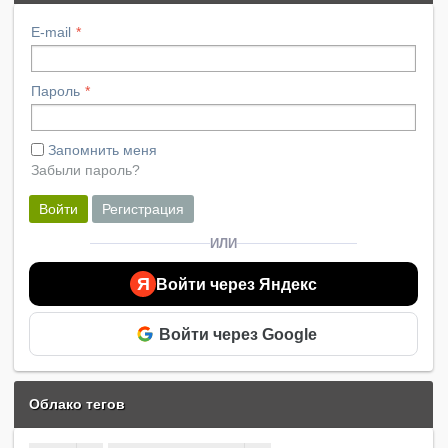
E-mail
Пароль
Запомнить меня
Забыли пароль?
Войти
Регистрация
ИЛИ
Я
Войти через Яндекс
Войти через Google
Облако тегов