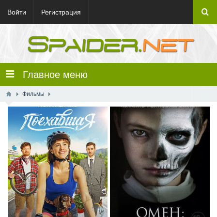
Войти
Регистрация
Главное меню
Фильмы