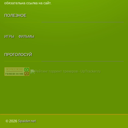
обязательна ссылка на сайт.
ПОЛЕЗНОЕ
ИГРЫ
ФИЛЬМЫ
ПРОГОЛОСУЙ
© 2026
Spаider.net