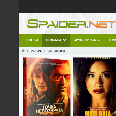
ГЛАВНАЯ
ФИЛЬМЫ
МУЛЬТФИЛЬМЫ
СЕР
Фильмы
Фантастика