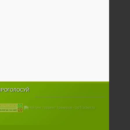
ПРОГОЛОСУЙ