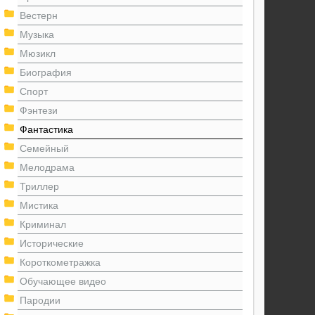
Вестерн
Музыка
Мюзикл
Биография
Спорт
Фэнтези
Фантастика
Семейный
Мелодрама
Триллер
Мистика
Криминал
Исторические
Короткометражка
Обучающее видео
Пародии