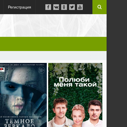
Регистрация