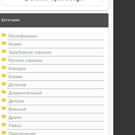
Категории
Мультфильмы
Аниме
Зарубежные сериалы
Русские сериалы
Комедия
Боевик
Детектив
Документальный
Детские
Военный
Драма
Ужасы
Приключения