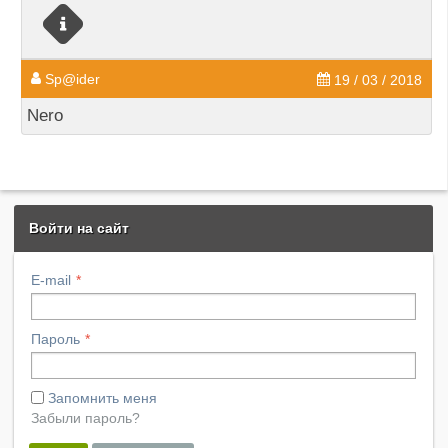
Sp@ider
19 / 03 / 2018
Nero
Войти на сайт
E-mail
Пароль
Запомнить меня
Забыли пароль?