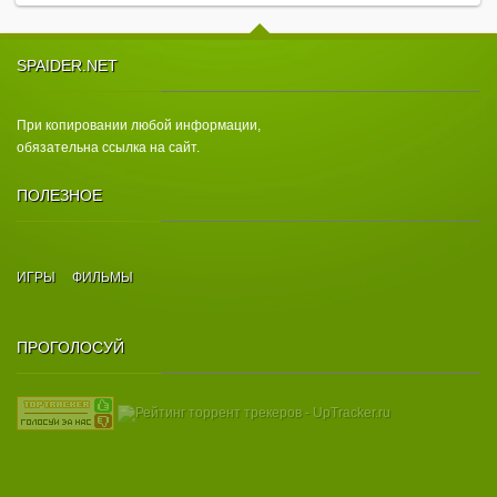
SPAIDER.NET
При копировании любой информации,
обязательна ссылка на сайт.
ПОЛЕЗНОЕ
ИГРЫ
ФИЛЬМЫ
ПРОГОЛОСУЙ