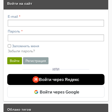
Войти на сайт
E-mail
Пароль
Запомнить меня
Забыли пароль?
Войти
Регистрация
ИЛИ
Я
Войти через Яндекс
Войти через Google
Облако тегов