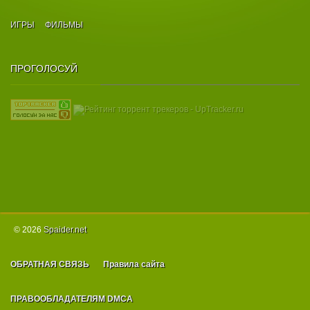
ИГРЫ
ФИЛЬМЫ
ПРОГОЛОСУЙ
© 2026
Spаider.net
ОБРАТНАЯ СВЯЗЬ
Правила сайта
ПРАВООБЛАДАТЕЛЯМ DMCA