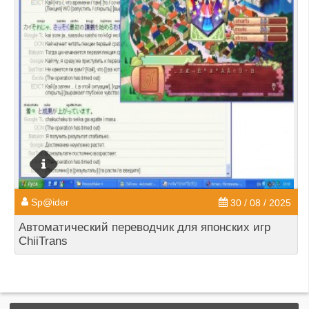
Sp@ider
30 / 08 / 2025
Автоматический переводчик для японских игр
ChiiTrans