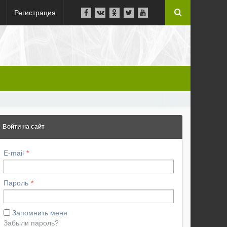
Регистрация
Войти на сайт
E-mail
Пароль
Запомнить меня
Забыли пароль?