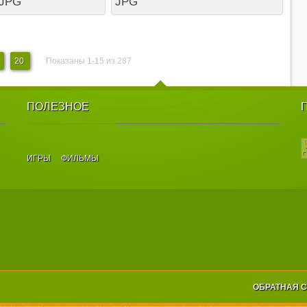
 JPG
JPG
20
Показаны 1-15 из 287
ПОЛЕЗНОЕ
ИГРЫ
ФИЛЬМЫ
ОБРАТНАЯ 