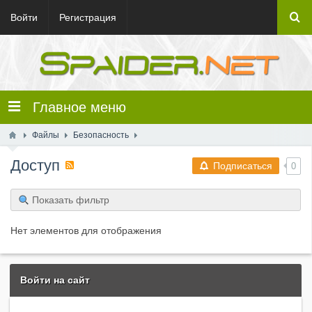
Войти
Регистрация
Главное меню
Файлы
Безопасность
Доступ
Подписаться
0
Показать фильтр
Нет элементов для отображения
Войти на сайт