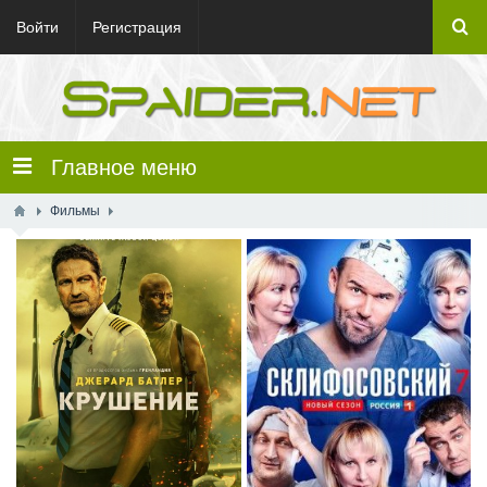
Войти
Регистрация
Главное меню
Фильмы