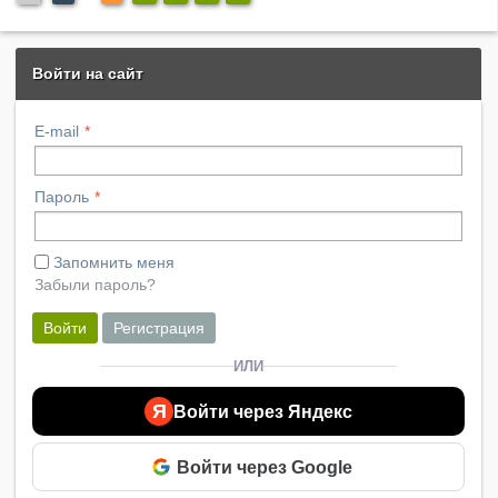
Войти на сайт
E-mail
Пароль
Запомнить меня
Забыли пароль?
Войти
Регистрация
ИЛИ
Я
Войти через Яндекс
Войти через Google