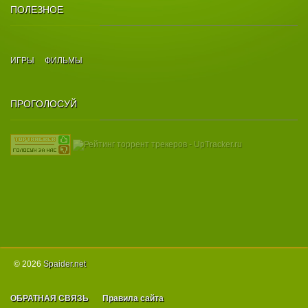
ПОЛЕЗНОЕ
ИГРЫ
ФИЛЬМЫ
ПРОГОЛОСУЙ
© 2026
Spаider.net
ОБРАТНАЯ СВЯЗЬ
Правила сайта