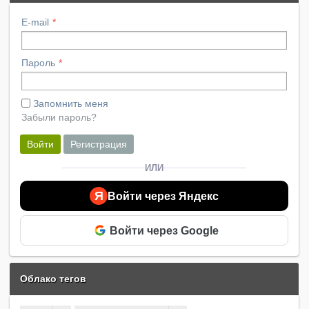
E-mail
Пароль
Запомнить меня
Забыли пароль?
Войти
Регистрация
ИЛИ
Я
Войти через Яндекс
Войти через Google
Облако тегов