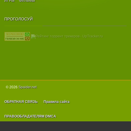
ИГРЫ
ФИЛЬМЫ
ПРОГОЛОСУЙ
© 2026
Spаider.net
ОБРАТНАЯ СВЯЗЬ
Правила сайта
ПРАВООБЛАДАТЕЛЯМ DMCA