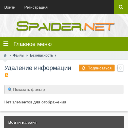
Войти
Регистрация
Главное меню
Файлы
Безопасность
Удаление информации
Подписаться
0
Показать фильтр
Нет элементов для отображения
Войти на сайт