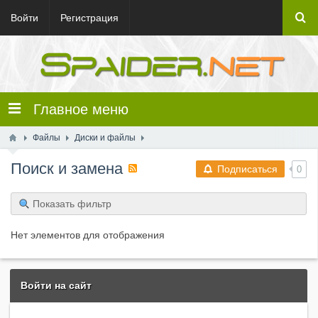
Войти
Регистрация
Главное меню
Файлы
Диски и файлы
Поиск и замена
Подписаться
0
Показать фильтр
Нет элементов для отображения
Войти на сайт