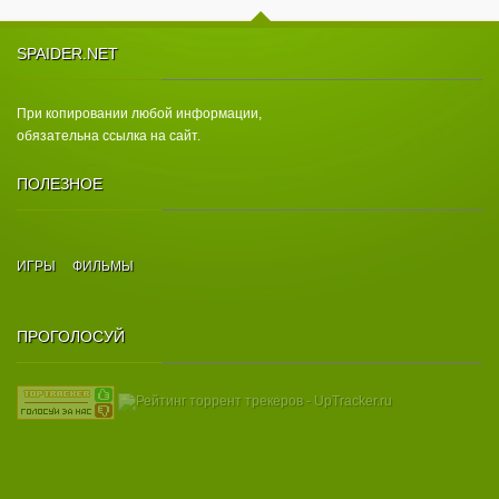
SPAIDER.NET
При копировании любой информации,
обязательна ссылка на сайт.
ПОЛЕЗНОЕ
ИГРЫ
ФИЛЬМЫ
ПРОГОЛОСУЙ