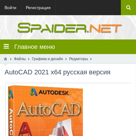
Войти
Регистрация
Главное меню
Файлы
Графика и дизайн
Редакторы
AutoCAD 2021 x64 русская версия