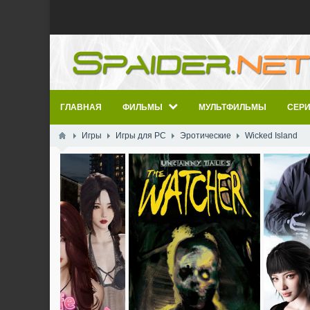
ГЛАВНАЯ
ФИЛЬМЫ
МУЛЬТФИЛЬМЫ
СЕР
Игры
Игры для PC
Эротические
Wicked Island