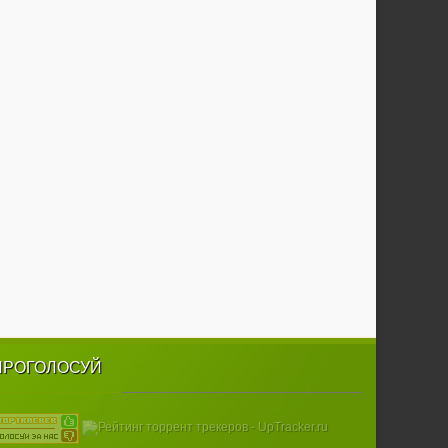
ПРОГОЛОСУЙ