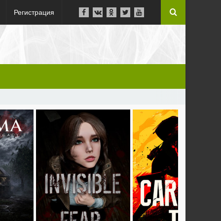
Регистрация