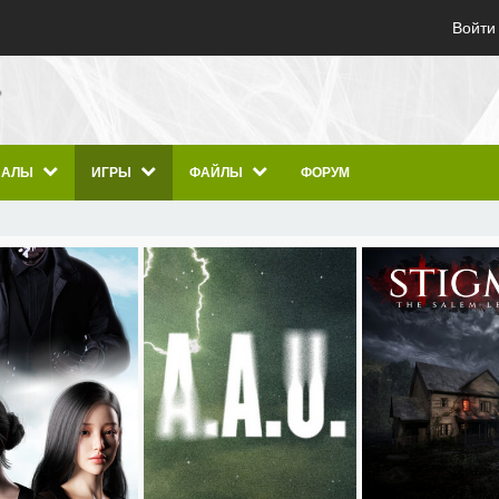
Войти
ИАЛЫ
ИГРЫ
ФАЙЛЫ
ФОРУМ