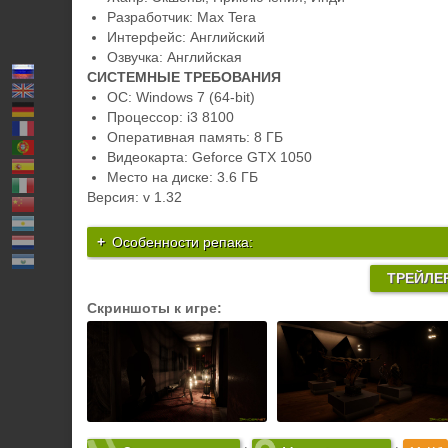
Разработчик: Max Tera
Интерфейс: Английский
Озвучка: Английская
СИСТЕМНЫЕ ТРЕБОВАНИЯ
ОС: Windows 7 (64-bit)
Процессор: i3 8100
Оперативная память: 8 ГБ
Видеокарта: Geforce GTX 1050
Место на диске: 3.6 ГБ
Версия: v 1.32
Особенности репака:
ТРЕЙЛЕ
Скриншоты к игре: