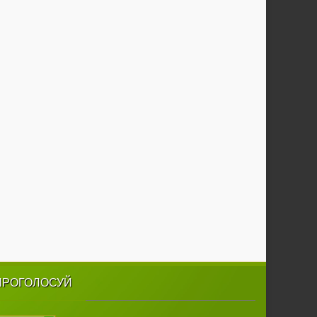
ПРОГОЛОСУЙ