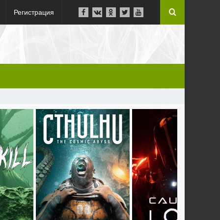
Регистрация