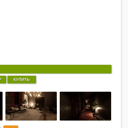
Р
КУПИТЬ