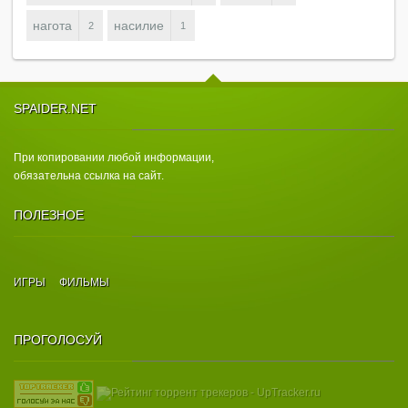
нагота
насилие
2
1
SPAIDER.NET
При копировании любой информации,
обязательна ссылка на сайт.
ПОЛЕЗНОЕ
ИГРЫ
ФИЛЬМЫ
ПРОГОЛОСУЙ